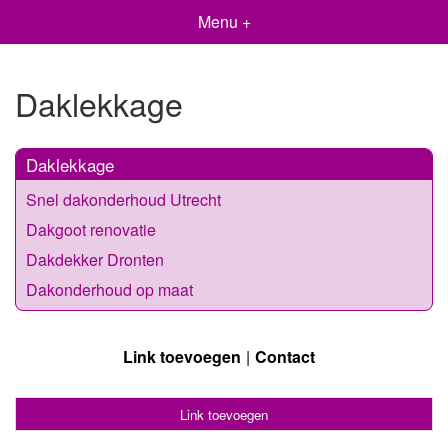
Menu +
Daklekkage
Daklekkage
Snel dakonderhoud Utrecht
Dakgoot renovatie
Dakdekker Dronten
Dakonderhoud op maat
Link toevoegen
Contact
Link toevoegen