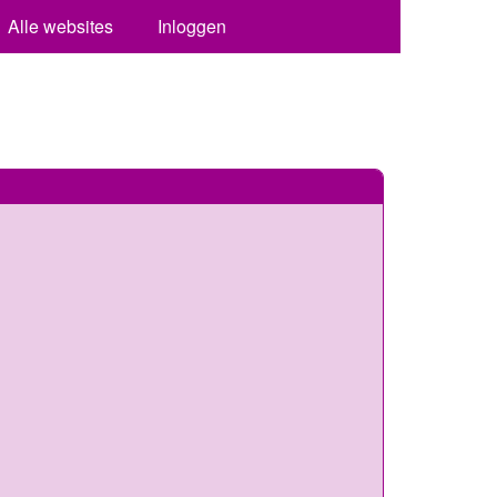
Alle websites
Inloggen