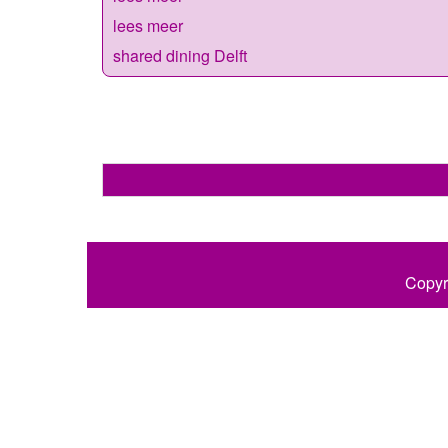
lees meer
shared dining Delft
Copyr