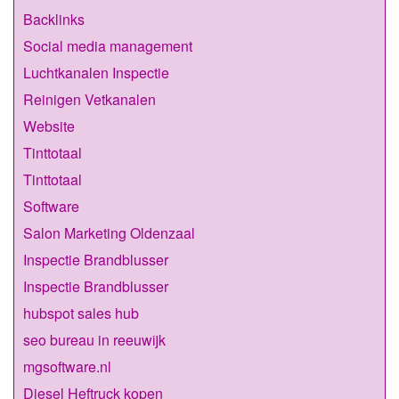
Backlinks
Social media management
Luchtkanalen Inspectie
Reinigen Vetkanalen
Website
Tinttotaal
Tinttotaal
Software
Salon Marketing Oldenzaal
Inspectie Brandblusser
Inspectie Brandblusser
hubspot sales hub
seo bureau in reeuwijk
mgsoftware.nl
Diesel Heftruck kopen