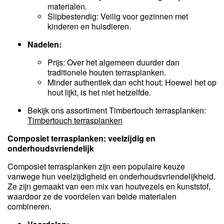
materialen.
Slipbestendig: Veilig voor gezinnen met
kinderen en huisdieren.
Nadelen:
Prijs: Over het algemeen duurder dan
traditionele houten terrasplanken.
Minder authentiek dan echt hout: Hoewel het op
hout lijkt, is het niet hetzelfde.
Bekijk ons assortiment Timbertouch terrasplanken:
Timbertouch terrasplanken
Composiet terrasplanken: veelzijdig en
onderhoudsvriendelijk
Composiet terrasplanken zijn een populaire keuze
vanwege hun veelzijdigheid en onderhoudsvriendelijkheid.
Ze zijn gemaakt van een mix van houtvezels en kunststof,
waardoor ze de voordelen van beide materialen
combineren.