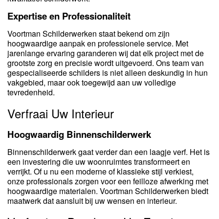
Expertise en Professionaliteit
Voortman Schilderwerken staat bekend om zijn
hoogwaardige aanpak en professionele service. Met
jarenlange ervaring garanderen wij dat elk project met de
grootste zorg en precisie wordt uitgevoerd. Ons team van
gespecialiseerde schilders is niet alleen deskundig in hun
vakgebied, maar ook toegewijd aan uw volledige
tevredenheid.
Verfraai Uw Interieur
Hoogwaardig Binnenschilderwerk
Binnenschilderwerk gaat verder dan een laagje verf. Het is
een investering die uw woonruimtes transformeert en
verrijkt. Of u nu een moderne of klassieke stijl verkiest,
onze professionals zorgen voor een feilloze afwerking met
hoogwaardige materialen. Voortman Schilderwerken biedt
maatwerk dat aansluit bij uw wensen en interieur.