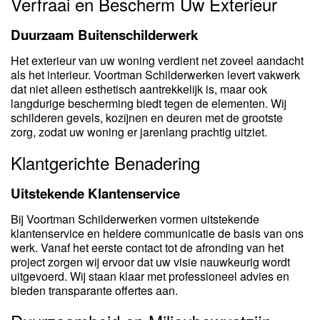
Verfraai en Bescherm Uw Exterieur
Duurzaam Buitenschilderwerk
Het exterieur van uw woning verdient net zoveel aandacht
als het interieur. Voortman Schilderwerken levert vakwerk
dat niet alleen esthetisch aantrekkelijk is, maar ook
langdurige bescherming biedt tegen de elementen. Wij
schilderen gevels, kozijnen en deuren met de grootste
zorg, zodat uw woning er jarenlang prachtig uitziet.
Klantgerichte Benadering
Uitstekende Klantenservice
Bij Voortman Schilderwerken vormen uitstekende
klantenservice en heldere communicatie de basis van ons
werk. Vanaf het eerste contact tot de afronding van het
project zorgen wij ervoor dat uw visie nauwkeurig wordt
uitgevoerd. Wij staan klaar met professioneel advies en
bieden transparante offertes aan.