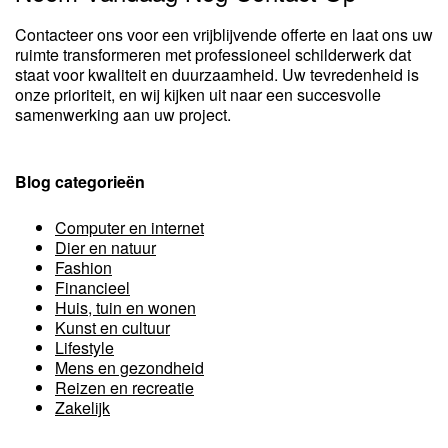
Contacteer ons voor een vrijblijvende offerte en laat ons uw
ruimte transformeren met professioneel schilderwerk dat
staat voor kwaliteit en duurzaamheid. Uw tevredenheid is
onze prioriteit, en wij kijken uit naar een succesvolle
samenwerking aan uw project.
Blog categorieën
Computer en internet
Dier en natuur
Fashion
Financieel
Huis, tuin en wonen
Kunst en cultuur
Lifestyle
Mens en gezondheid
Reizen en recreatie
Zakelijk