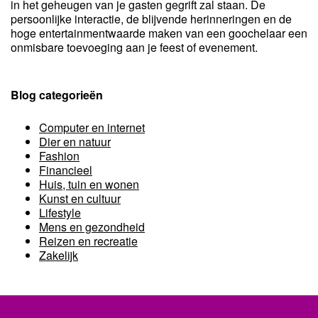
in het geheugen van je gasten gegrift zal staan. De
persoonlijke interactie, de blijvende herinneringen en de
hoge entertainmentwaarde maken van een goochelaar een
onmisbare toevoeging aan je feest of evenement.
Blog categorieën
Computer en internet
Dier en natuur
Fashion
Financieel
Huis, tuin en wonen
Kunst en cultuur
Lifestyle
Mens en gezondheid
Reizen en recreatie
Zakelijk