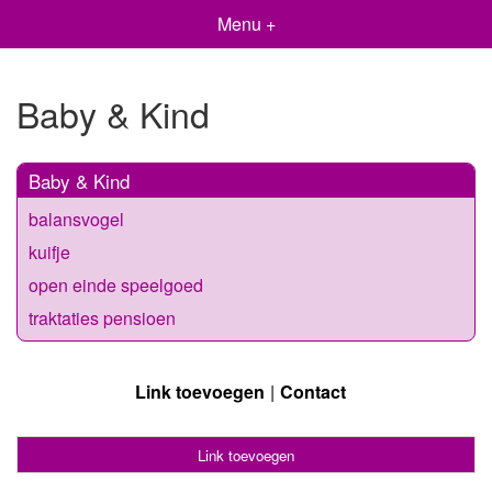
Menu +
Baby & Kind
Baby & Kind
balansvogel
kuifje
open einde speelgoed
traktaties pensioen
Link toevoegen
Contact
Link toevoegen