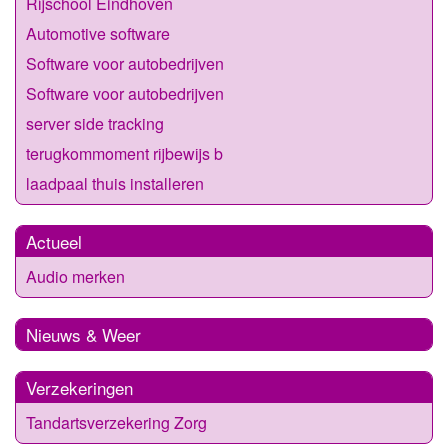
Rijschool Eindhoven
Automotive software
Software voor autobedrijven
Software voor autobedrijven
server side tracking
terugkommoment rijbewijs b
laadpaal thuis installeren
Actueel
Audio merken
Nieuws & Weer
Verzekeringen
Tandartsverzekering Zorg