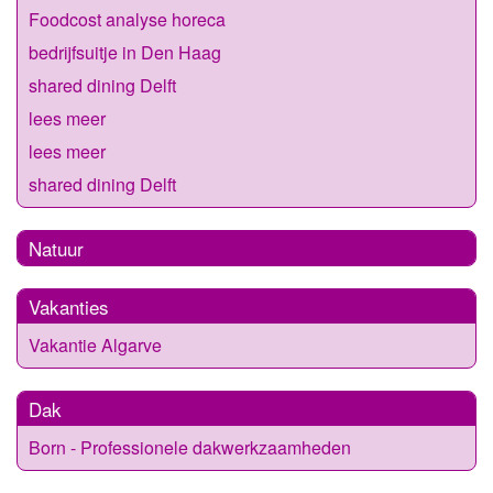
Foodcost analyse horeca
bedrijfsuitje in Den Haag
shared dining Delft
lees meer
lees meer
shared dining Delft
Natuur
Vakanties
Vakantie Algarve
Dak
Born - Professionele dakwerkzaamheden