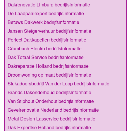
Dakrenovatie Limburg bedrijfsinformatie
De Laadpaalexpert bedrijfsinformatie
Betuws Dakwerk bedrijfsinformatie
Jansen Steigerverhuur bedrijfsinformatie
Perfect Dakkapellen bedrijfsinformatie
Crombach Electro bedrijfsinformatie
Dak Totaal Service bedrijfsinformatie
Dakreparatie Holland bedrijfsinformatie
Droomwoning op maat bedrijfsinformatie
Stukadoorsbedrijf Van der Loop bedrijfsinformatie
Brands Dakonderhoud bedrijfsinformatie
Van Stiphout Onderhout bedrijfsinformatie
Gevelrenovatie Nederland bedrijfsinformatie
Metal Design Lasservice bedrijfsinformatie
Dak Expertise Holland bedrijfsinformatie