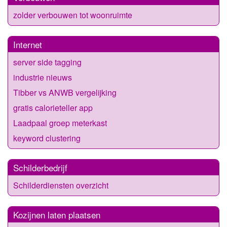
zolder verbouwen tot woonruimte
Internet
server side tagging
industrie nieuws
Tibber vs ANWB vergelijking
gratis calorieteller app
Laadpaal groep meterkast
keyword clustering
Schilderbedrijf
Schilderdiensten overzicht
Kozijnen laten plaatsen