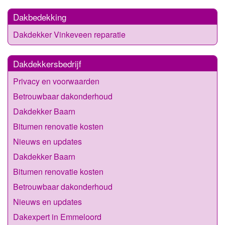
Dakbedekking
Dakdekker Vinkeveen reparatie
Dakdekkersbedrijf
Privacy en voorwaarden
Betrouwbaar dakonderhoud
Dakdekker Baarn
Bitumen renovatie kosten
Nieuws en updates
Dakdekker Baarn
Bitumen renovatie kosten
Betrouwbaar dakonderhoud
Nieuws en updates
Dakexpert in Emmeloord