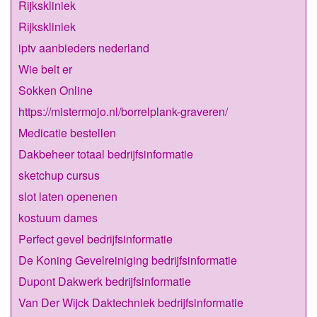
Rijkskliniek
Rijkskliniek
iptv aanbieders nederland
Wie belt er
Sokken Online
https://mistermojo.nl/borrelplank-graveren/
Medicatie bestellen
Dakbeheer totaal bedrijfsinformatie
sketchup cursus
slot laten openenen
kostuum dames
Perfect gevel bedrijfsinformatie
De Koning Gevelreiniging bedrijfsinformatie
Dupont Dakwerk bedrijfsinformatie
Van Der Wijck Daktechniek bedrijfsinformatie