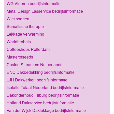
WG Vloeren bedrijfsinformatie
Metal Design Lasservice bedrijfsinformatie
Wiet soorten
Somatische therapie
Lekkage verwarming
Worldherbals
Coffeeshops Rotterdam
Masterofseeds
Casino Streamers Netherlands
ENC Dakbedekking bedrijfsinformatie
LJH Dakwerken bedrijfsinformatie
Isolatie Totaal Nederland bedrijfsinformatie
Dakonderhoud Tilburg bedrijfsinformatie
Holland Dakservice bedrijfsinformatie
Van der Wijck Daklekkage bedrijfsinformatie