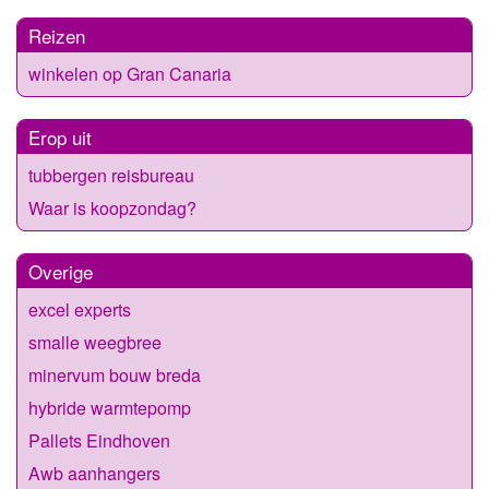
Reizen
winkelen op Gran Canaria
Erop uit
tubbergen reisbureau
Waar is koopzondag?
Overige
excel experts
smalle weegbree
minervum bouw breda
hybride warmtepomp
Pallets Eindhoven
Awb aanhangers