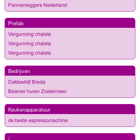
Pannenleggers Nederland
Prefab
Vergunning chalets
Vergunning chalets
Vergunning chalets
Bedrijven
Dakbedrijf Breda
Beamer huren Zoetermeer
Keukenapparatuur
de beste espressomachine
/