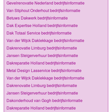
Gevelrenovatie Nederland bedrijfsinformatie
Van Stiphout Onderhout bedrijfsinformatie
Betuws Dakwerk bedrijfsinformatie
Dak Expertise Holland bedrijfsinformatie
Dak Totaal Service bedrijfsinformatie
Van der Wijck Daklekkage bedrijfsinformatie
Dakrenovatie Limburg bedrijfsinformatie
Jansen Steigerverhuur bedrijfsinformatie
Dakreparatie Holland bedrijfsinformatie
Metal Design Lasservice bedrijfsinformatie
Van der Wijck Daklekkage bedrijfsinformatie
Dakrenovatie Limburg bedrijfsinformatie
Jansen Steigerverhuur bedrijfsinformatie
Dakonderhoud van Gogh bedrijfsinformatie
Dakreparatie Holland bedrijfsinformatie