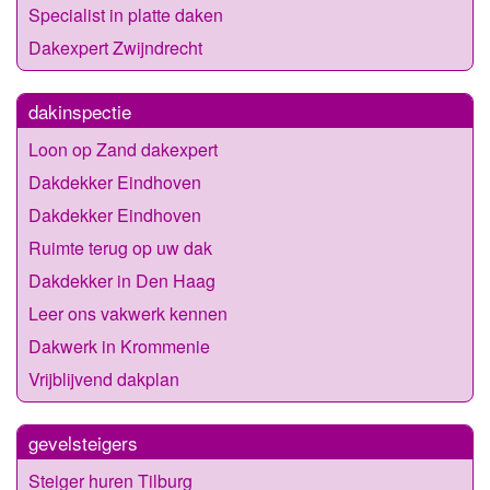
Specialist in platte daken
Dakexpert Zwijndrecht
dakinspectie
Loon op Zand dakexpert
Dakdekker Eindhoven
Dakdekker Eindhoven
Ruimte terug op uw dak
Dakdekker in Den Haag
Leer ons vakwerk kennen
Dakwerk in Krommenie
Vrijblijvend dakplan
gevelsteigers
Steiger huren Tilburg