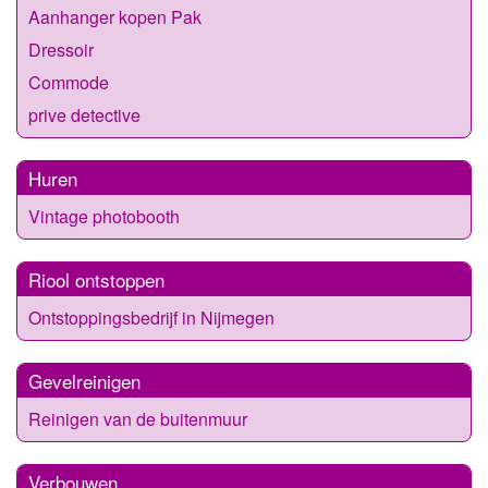
Aanhanger kopen Pak
Dressoir
Commode
prive detective
Huren
Vintage photobooth
Riool ontstoppen
Ontstoppingsbedrijf in Nijmegen
Gevelreinigen
Reinigen van de buitenmuur
Verbouwen