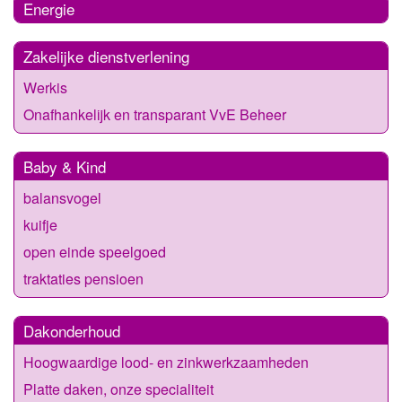
Energie
Zakelijke dienstverlening
Werkis
Onafhankelijk en transparant VvE Beheer
Baby & Kind
balansvogel
kuifje
open einde speelgoed
traktaties pensioen
Dakonderhoud
Hoogwaardige lood- en zinkwerkzaamheden
Platte daken, onze specialiteit