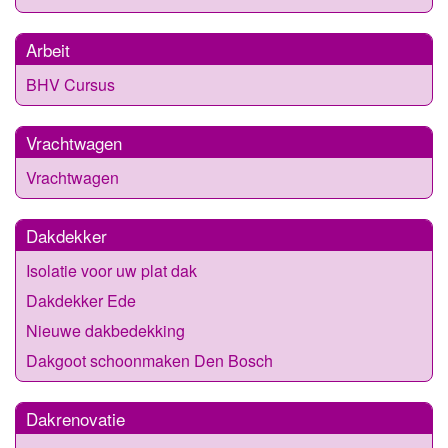
Arbeit
BHV Cursus
Vrachtwagen
Vrachtwagen
Dakdekker
Isolatie voor uw plat dak
Dakdekker Ede
Nieuwe dakbedekking
Dakgoot schoonmaken Den Bosch
Dakrenovatie