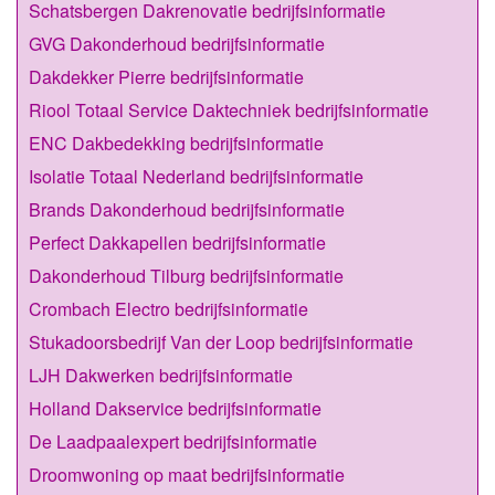
Schatsbergen Dakrenovatie bedrijfsinformatie
GVG Dakonderhoud bedrijfsinformatie
Dakdekker Pierre bedrijfsinformatie
Riool Totaal Service Daktechniek bedrijfsinformatie
ENC Dakbedekking bedrijfsinformatie
Isolatie Totaal Nederland bedrijfsinformatie
Brands Dakonderhoud bedrijfsinformatie
Perfect Dakkapellen bedrijfsinformatie
Dakonderhoud Tilburg bedrijfsinformatie
Crombach Electro bedrijfsinformatie
Stukadoorsbedrijf Van der Loop bedrijfsinformatie
LJH Dakwerken bedrijfsinformatie
Holland Dakservice bedrijfsinformatie
De Laadpaalexpert bedrijfsinformatie
Droomwoning op maat bedrijfsinformatie