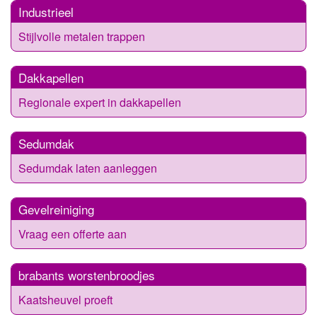
Industrieel
Stijlvolle metalen trappen
Dakkapellen
Regionale expert in dakkapellen
Sedumdak
Sedumdak laten aanleggen
Gevelreiniging
Vraag een offerte aan
brabants worstenbroodjes
Kaatsheuvel proeft