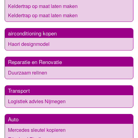
Keldertrap op maat laten maken
Keldertrap op maat laten maken
airconditioning kopen
Haori designmodel
Reparatie en Renovatie
Duurzaam relinen
Transport
Logistiek advies Nijmegen
Auto
Mercedes sleutel kopieren