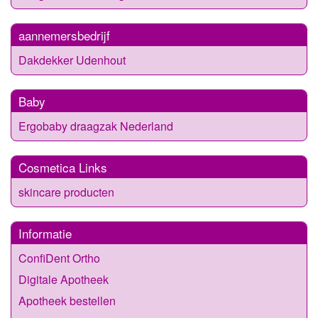
aannemersbedrijf
Dakdekker Udenhout
Baby
Ergobaby draagzak Nederland
Cosmetica Links
skincare producten
Informatie
ConfiDent Ortho
Digitale Apotheek
Apotheek bestellen