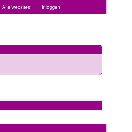
Alle websites
Inloggen