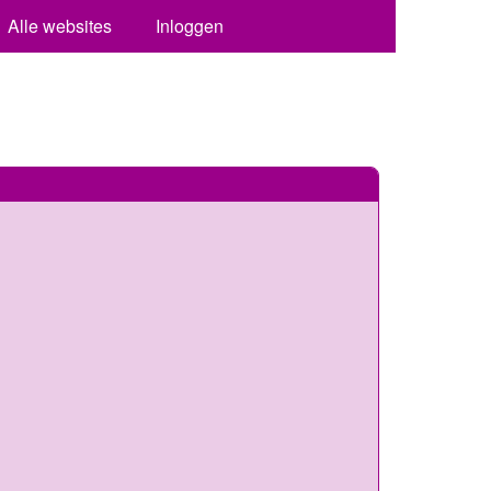
Alle websites
Inloggen