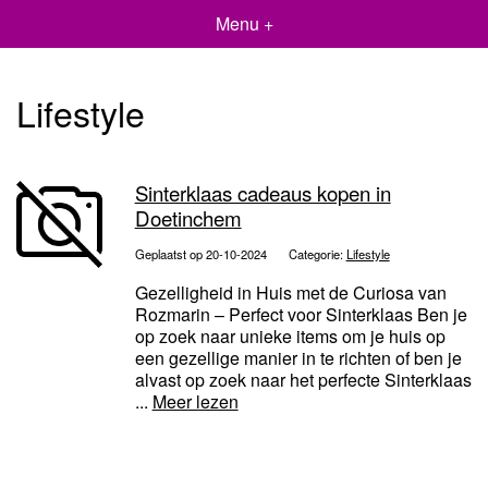
Menu +
Lifestyle
Sinterklaas cadeaus kopen in
Doetinchem
Geplaatst op 20-10-2024
Categorie:
Lifestyle
Gezelligheid in Huis met de Curiosa van
Rozmarin – Perfect voor Sinterklaas Ben je
op zoek naar unieke items om je huis op
een gezellige manier in te richten of ben je
alvast op zoek naar het perfecte Sinterklaas
...
Meer lezen