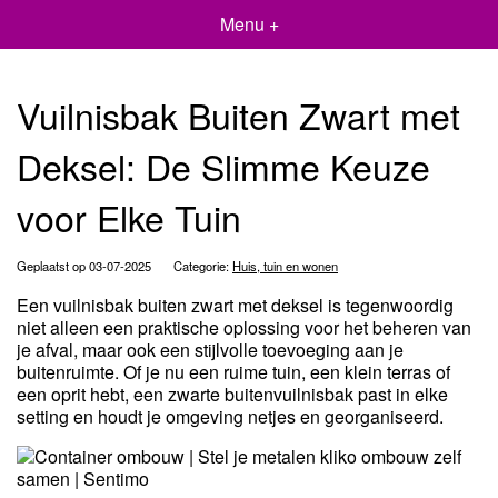
Menu +
Vuilnisbak Buiten Zwart met
Deksel: De Slimme Keuze
voor Elke Tuin
Geplaatst op 03-07-2025
Categorie:
Huis, tuin en wonen
Een vuilnisbak buiten zwart met deksel is tegenwoordig
niet alleen een praktische oplossing voor het beheren van
je afval, maar ook een stijlvolle toevoeging aan je
buitenruimte. Of je nu een ruime tuin, een klein terras of
een oprit hebt, een zwarte buitenvuilnisbak past in elke
setting en houdt je omgeving netjes en georganiseerd.